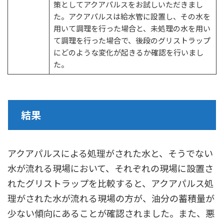
策としてアクアパルスをお試しいただきまし
た。アクアパルスは給水管に設置し、その水を
用いて調理を行った場合と、未処理の水を用い
て調理を行った場合で、後段のグリストラップ
にどのような変化が起きるか確認を行いまし
た。
結果
アクアパルスによる処理がされた水と、そうでない
水が流れる現場において、それぞれの現場に設置さ
れたグリストラップを比較すると、アクアパルス処
理がされた水が流れる現場の方が、油分の蓄積量が
少ない傾向にあることが確認されました。また、悪