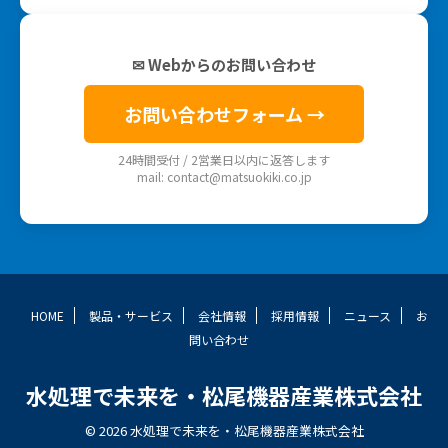
✉ Webからのお問い合わせ
お問い合わせフォーム →
24時間受付 / 2営業日以内に返答します
mail: contact@matsuokiki.co.jp
HOME
製品・サービス
会社情報
採用情報
ニュース
お
問い合わせ
水処理で未来を・松尾機器産業株式会社
© 2026 水処理で未来を・松尾機器産業株式会社