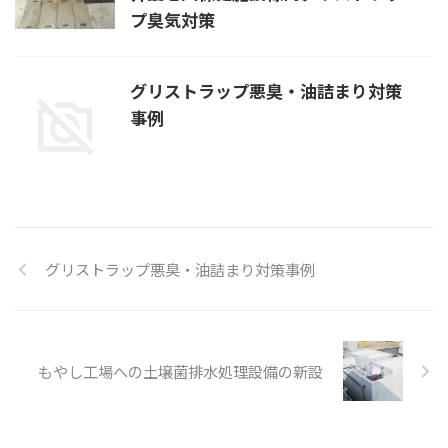
プ臭気対策
グリストラップ悪臭・油詰まり対策
事例
グリストラップ悪臭・油詰まり対策事例
もやし工場への土壌菌排水処理設備の新設