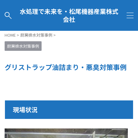
水処理で未来を・松尾機器産業株式
会社
HOME
>
厨房排水対策事例
>
厨房排水対策事例
グリストラップ油詰まり・悪臭対策事例
現場状況