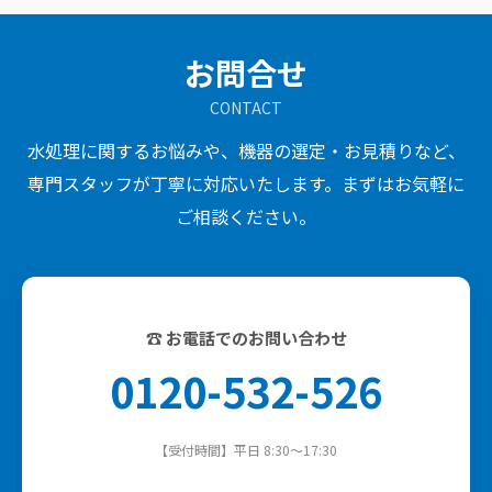
お問合せ
CONTACT
水処理に関するお悩みや、機器の選定・お見積りなど、
専門スタッフが丁寧に対応いたします。まずはお気軽に
ご相談ください。
☎ お電話でのお問い合わせ
0120-532-526
【受付時間】平日 8:30～17:30