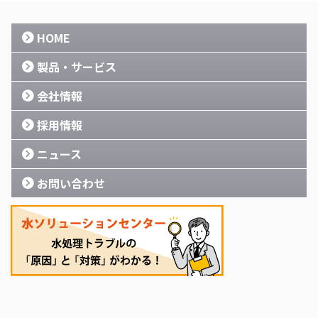
HOME
製品・サービス
会社情報
採用情報
ニュース
お問い合わせ