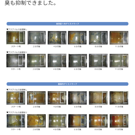
臭も抑制できました。