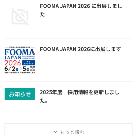
FOOMA JAPAN 2026 に出展しまし
た
FOOMA JAPAN 2026に出展します
2025年度 採用情報を更新しまし
た。
もっと読む