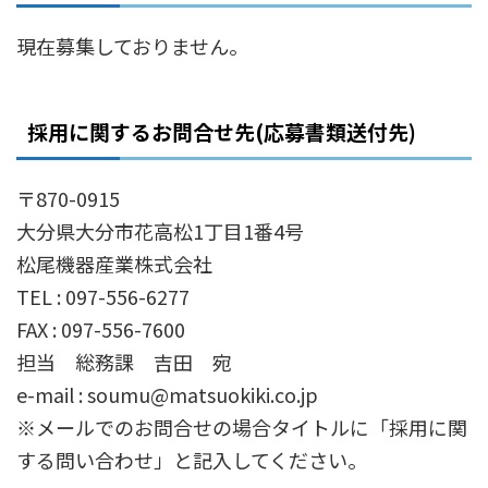
現在募集しておりません。
採用に関するお問合せ先(応募書類送付先)
〒870-0915
大分県大分市花高松1丁目1番4号
松尾機器産業株式会社
TEL : 097-556-6277
FAX : 097-556-7600
担当 総務課 吉田 宛
e-mail : soumu@matsuokiki.co.jp
※メールでのお問合せの場合タイトルに「採用に関
する問い合わせ」と記入してください。