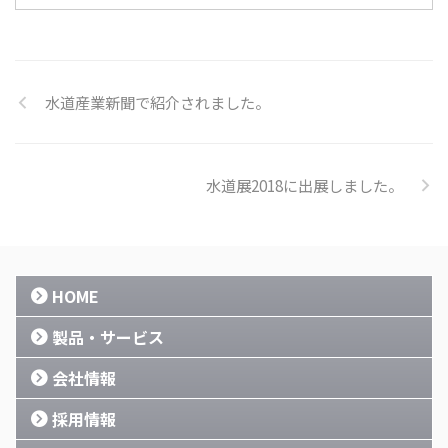
水道産業新聞で紹介されました。
水道展2018に出展しました。
HOME
製品・サービス
会社情報
採用情報