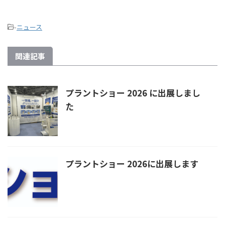
-
ニュース
関連記事
プラントショー 2026 に出展しまし
た
プラントショー 2026に出展します