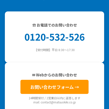
☎ お電話でのお問い合わせ
0120-532-526
【受付時間】平日 8:30～17:30
✉ Webからのお問い合わせ
お問い合わせフォーム →
24時間受付 / 2営業日以内に返答します
mail: contact@matsuokiki.co.jp