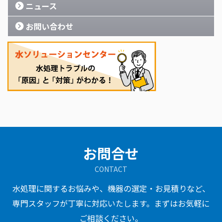
ニュース
お問い合わせ
お問合せ
CONTACT
水処理に関するお悩みや、機器の選定・お見積りなど、
専門スタッフが丁寧に対応いたします。まずはお気軽に
ご相談ください。