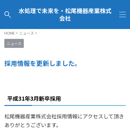
水処理で未来を・松尾機器産業株式
会社
HOME
>
ニュース
>
ニュース
採用情報を更新しました。
平成31年3月新卒採用
松尾機器産業株式会社採用情報にアクセスして頂き
ありがとうございます。