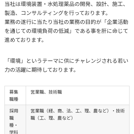
当社は環境装置・水処理薬品の開発、設計、施工、
製造、コンサルティングを行っております。
業務の遂行に当たり当社の業務の目的が「企業活動
を通じての環境負荷の低減」である事を肝に命じて
進めております。
「環境」というテーマに供にチャレンジされる若い
力の活躍に期待しております。
募集
営業職、技術職
職種
採用
営業職（経、商、法、工、理、農など）・技術
職
職（工、理、農など）
種・
学科